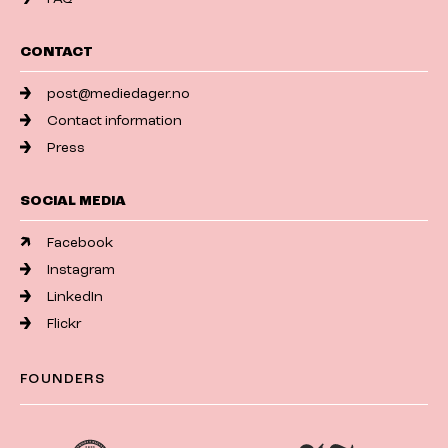
CONTACT
post@mediedager.no
Contact information
Press
SOCIAL MEDIA
Facebook
Instagram
LinkedIn
Flickr
FOUNDERS