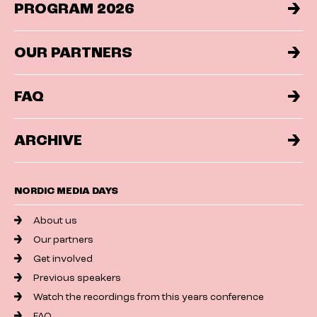
PROGRAM 2026
OUR PARTNERS
FAQ
ARCHIVE
NORDIC MEDIA DAYS
About us
Our partners
Get involved
Previous speakers
Watch the recordings from this years conference
FAQ