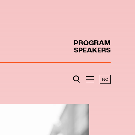
PROGRAM
SPEAKERS
NO