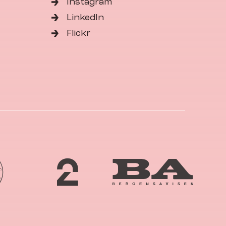
Instagram
LinkedIn
Flickr