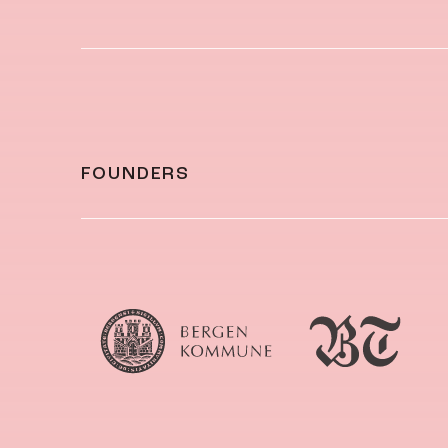
FOUNDERS