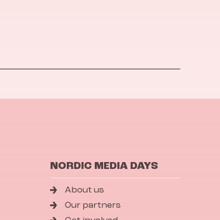
NORDIC MEDIA DAYS
About us
Our partners