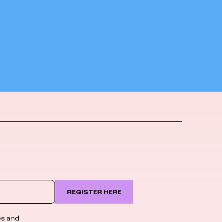
REGISTER HERE
es and