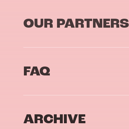
OUR PARTNERS
FAQ
ARCHIVE