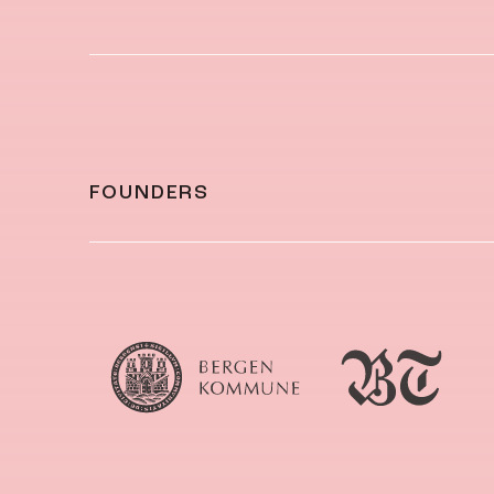
FOUNDERS