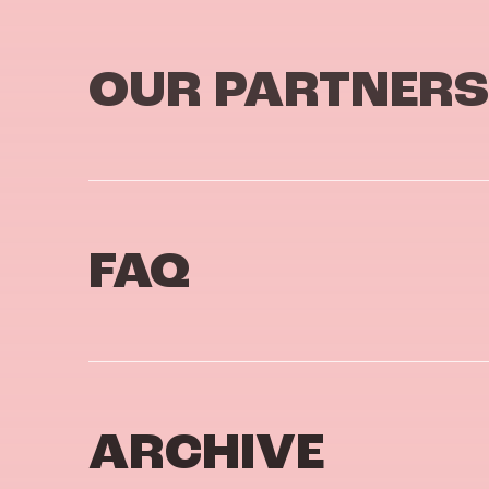
OUR PARTNERS
FAQ
ARCHIVE