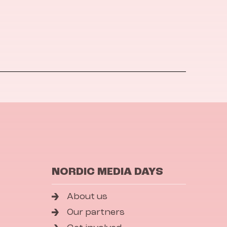
NORDIC MEDIA DAYS
About us
Our partners