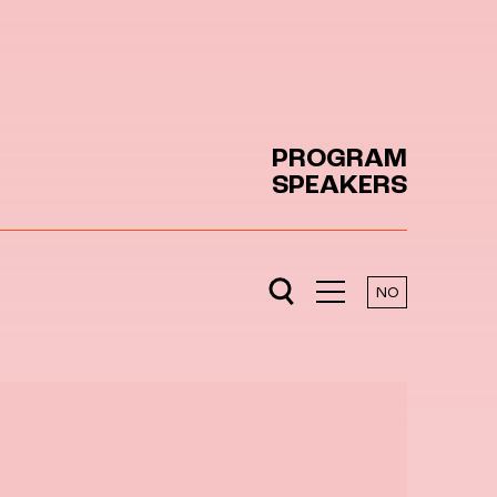
PROGRAM
SPEAKERS
NO