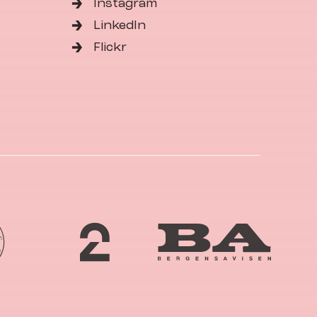
Instagram
LinkedIn
Flickr