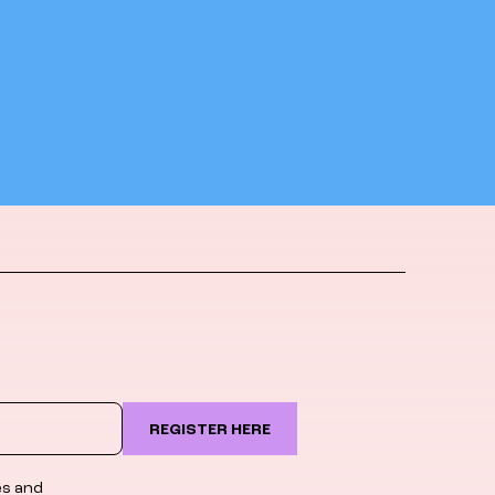
REGISTER HERE
es and