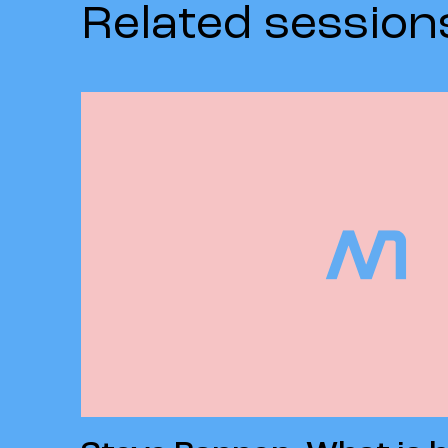
Related session