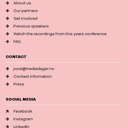
About us
Our partners
Get involved
Previous speakers
Watch the recordings from this years conference
FAQ
CONTACT
post@mediedager.no
Contact information
Press
SOCIAL MEDIA
Facebook
Instagram
LinkedIn