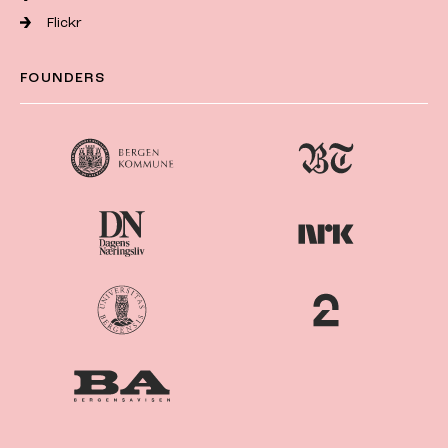
Flickr
FOUNDERS