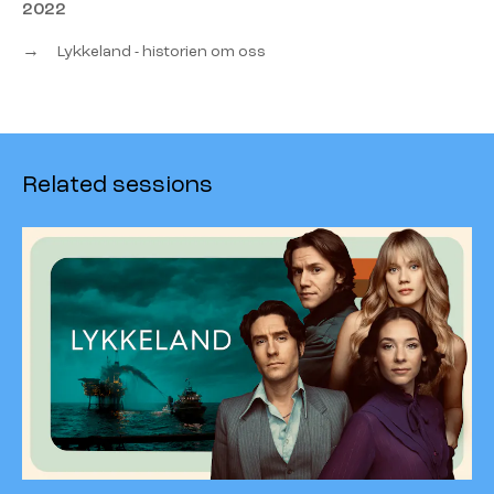
2022
→
Lykkeland - historien om oss
Related sessions