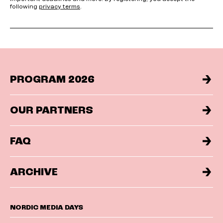
following
privacy terms
.
PROGRAM 2026
OUR PARTNERS
FAQ
ARCHIVE
NORDIC MEDIA DAYS