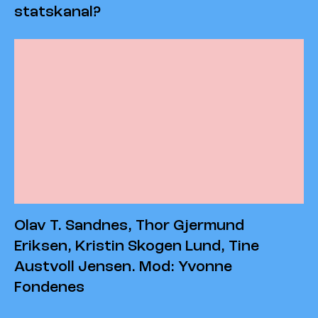
statskanal?
Olav T. Sandnes, Thor Gjermund
Eriksen, Kristin Skogen Lund, Tine
Austvoll Jensen. Mod: Yvonne
Fondenes