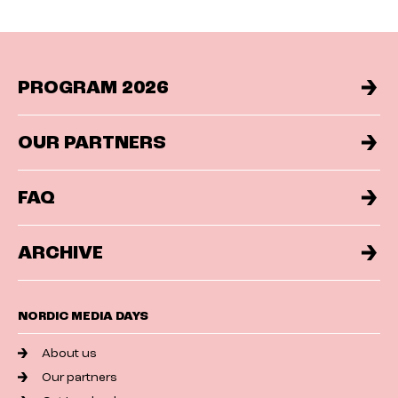
PROGRAM 2026
OUR PARTNERS
FAQ
ARCHIVE
NORDIC MEDIA DAYS
About us
Our partners