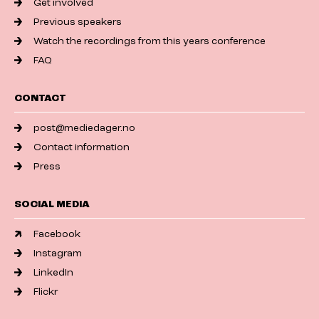
Get involved
Previous speakers
Watch the recordings from this years conference
FAQ
CONTACT
post@mediedager.no
Contact information
Press
SOCIAL MEDIA
Facebook
Instagram
LinkedIn
Flickr