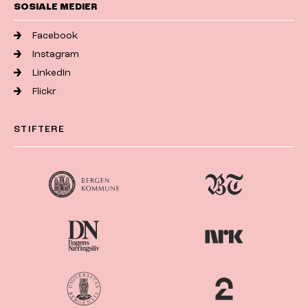
SOSIALE MEDIER
Facebook
Instagram
LinkedIn
Flickr
STIFTERE