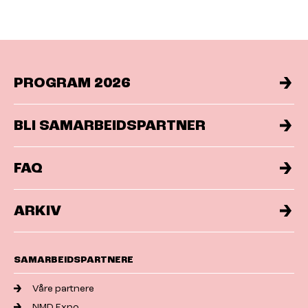
PROGRAM 2026
BLI SAMARBEIDSPARTNER
FAQ
ARKIV
SAMARBEIDSPARTNERE
Våre partnere
NMD Expo