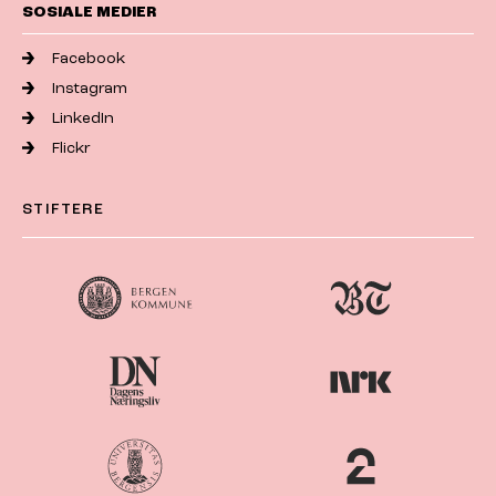
SOSIALE MEDIER
Facebook
Instagram
LinkedIn
Flickr
STIFTERE