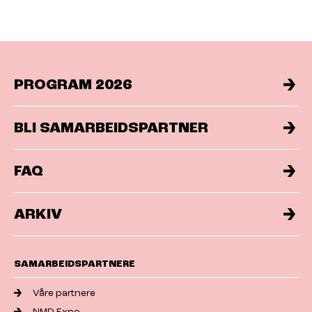
PROGRAM 2026
BLI SAMARBEIDSPARTNER
FAQ
ARKIV
SAMARBEIDSPARTNERE
Våre partnere
NMD Expo