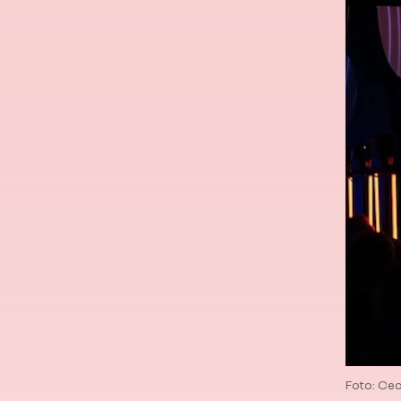
Foto: Cec