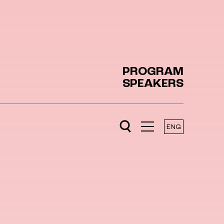
PROGRAM
SPEAKERS
ENG