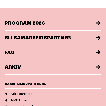
PROGRAM 2026
BLI SAMARBEIDSPARTNER
FAQ
ARKIV
SAMARBEIDSPARTNERE
Våre partnere
NMD Expo