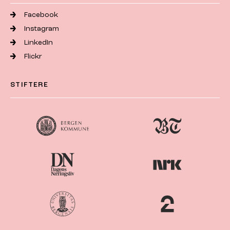
Facebook
Instagram
LinkedIn
Flickr
STIFTERE