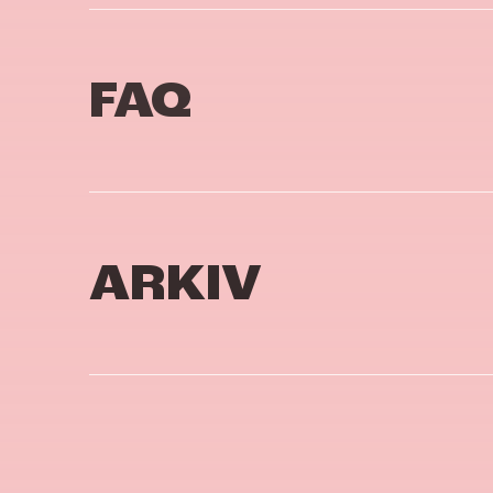
FAQ
ARKIV