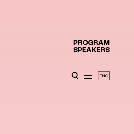
PROGRAM
SPEAKERS
ENG