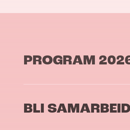
PROGRAM 202
BLI SAMARBEI