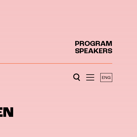
PROGRAM
SPEAKERS
ENG
EN