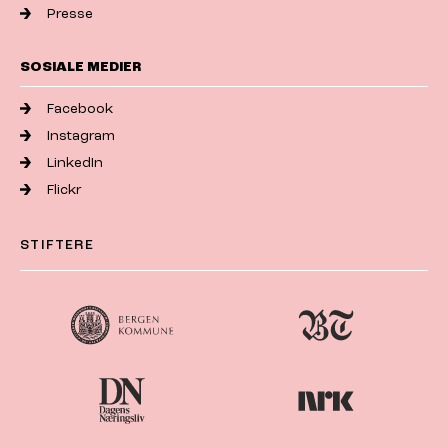
Presse
SOSIALE MEDIER
Facebook
Instagram
LinkedIn
Flickr
STIFTERE