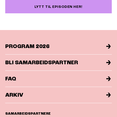
LYTT TIL EPISODEN HER!
PROGRAM 2026
BLI SAMARBEIDSPARTNER
FAQ
ARKIV
SAMARBEIDSPARTNERE