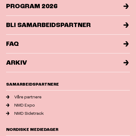
PROGRAM 2026
BLI SAMARBEIDSPARTNER
FAQ
ARKIV
SAMARBEIDSPARTNERE
Våre partnere
NMD Expo
NMD Sidetrack
NORDISKE MEDIEDAGER