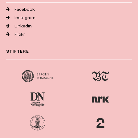
Facebook
Instagram
LinkedIn
Flickr
STIFTERE