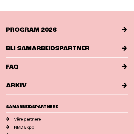
PROGRAM 2026
BLI SAMARBEIDSPARTNER
FAQ
ARKIV
SAMARBEIDSPARTNERE
Våre partnere
NMD Expo