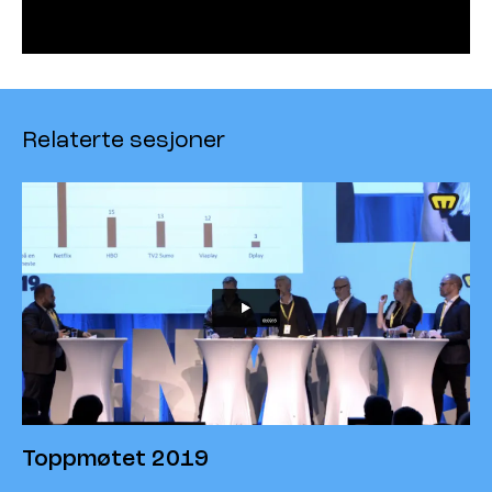
Relaterte sesjoner
Toppmøtet 2019