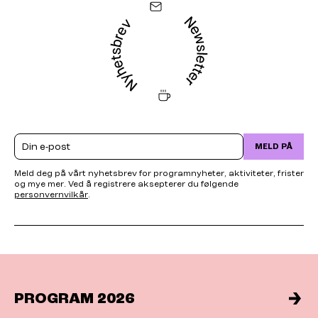
Email
MELD PÅ
Meld deg på vårt nyhetsbrev for programnyheter, aktiviteter, frister
og mye mer. Ved å registrere aksepterer du følgende
personvernvilkår
.
PROGRAM 2026