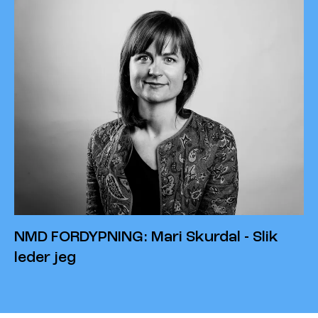
NMD FORDYPNING: Mari Skurdal - Slik
leder jeg