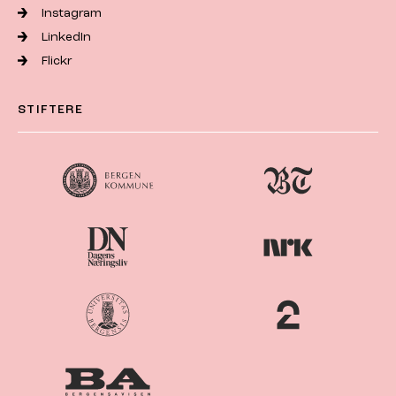
Instagram
LinkedIn
Flickr
STIFTERE