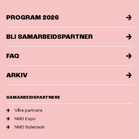
PROGRAM 2026
BLI SAMARBEIDSPARTNER
FAQ
ARKIV
SAMARBEIDSPARTNERE
Våre partnere
NMD Expo
NMD Sidetrack