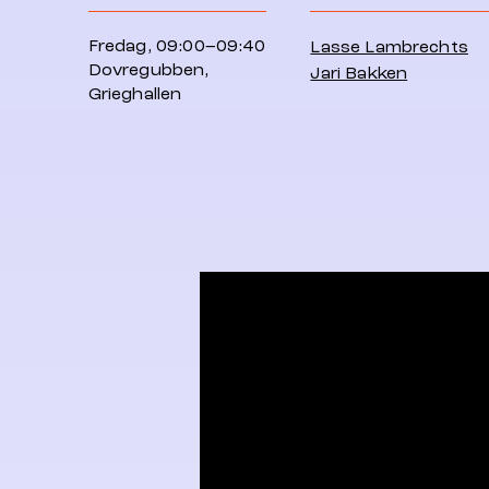
Fredag, 09:00–09:40
Lasse Lambrechts
Dovregubben,
Jari Bakken
Grieghallen