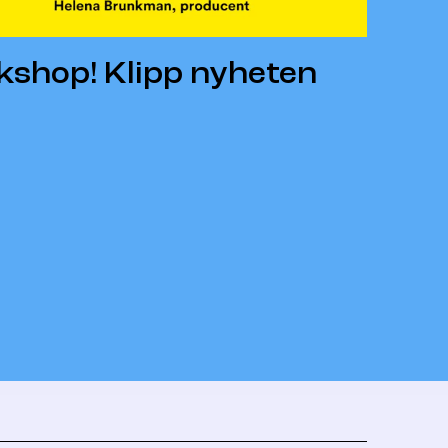
rkshop! Klipp nyheten