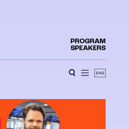
PROGRAM
SPEAKERS
ENG