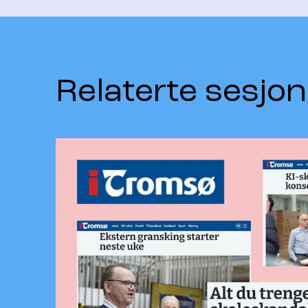
Relaterte sesjon