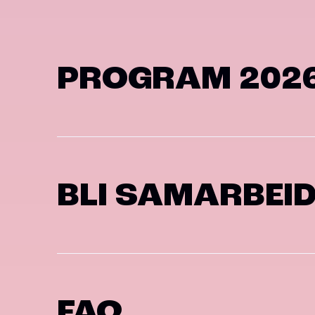
PROGRAM 202
BLI SAMARBEI
FAQ