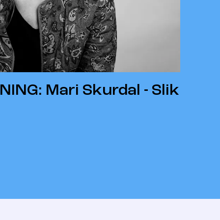
NG: Mari Skurdal - Slik