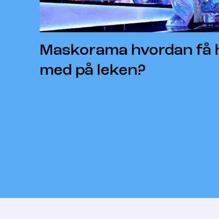
Maskorama hvordan få 
med på leken?