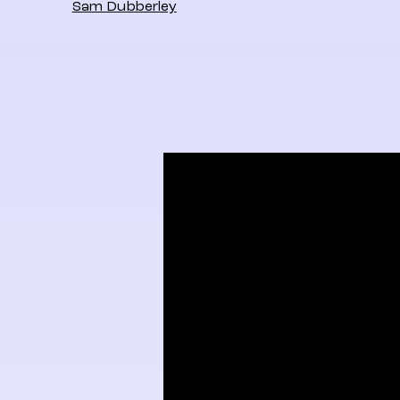
Sam Dubberley