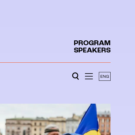
PROGRAM
SPEAKERS
ENG