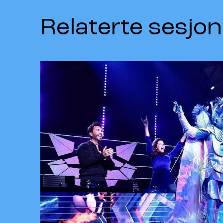
Relaterte sesjon