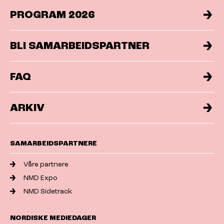
PROGRAM 2026
BLI SAMARBEIDSPARTNER
FAQ
ARKIV
SAMARBEIDSPARTNERE
Våre partnere
NMD Expo
NMD Sidetrack
NORDISKE MEDIEDAGER