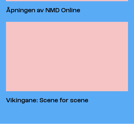
Åpningen av NMD Online
Vikingane: Scene for scene