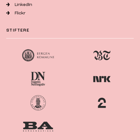
LinkedIn
Flickr
STIFTERE