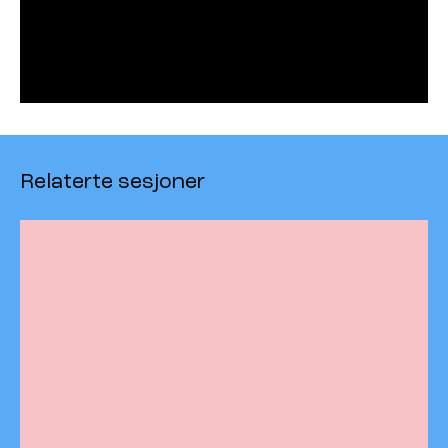
Relaterte sesjoner