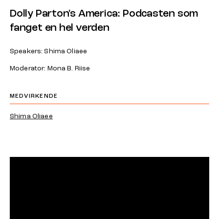
Dolly Parton's America: Podcasten som
fanget en hel verden
Speakers: Shima Oliaee
Moderator: Mona B. Riise
MEDVIRKENDE
Shima Oliaee