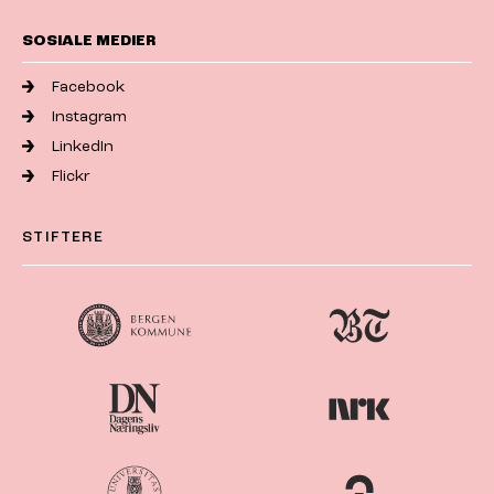
SOSIALE MEDIER
Facebook
Instagram
LinkedIn
Flickr
STIFTERE