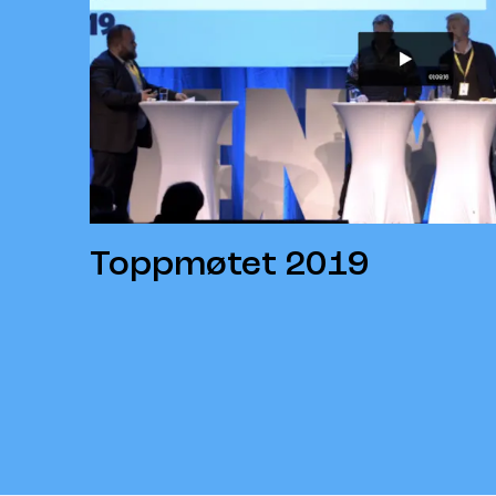
Toppmøtet 2019