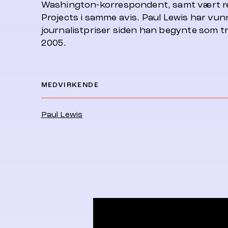
Washington-korrespondent, samt vært r
Projects
i samme avis. Paul Lewis har vun
journalistpriser siden han begynte som tr
2005.
MEDVIRKENDE
Paul Lewis