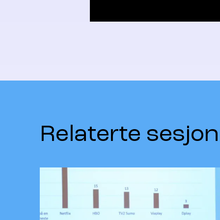
Relaterte sesjon