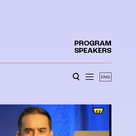
PROGRAM
SPEAKERS
ENG