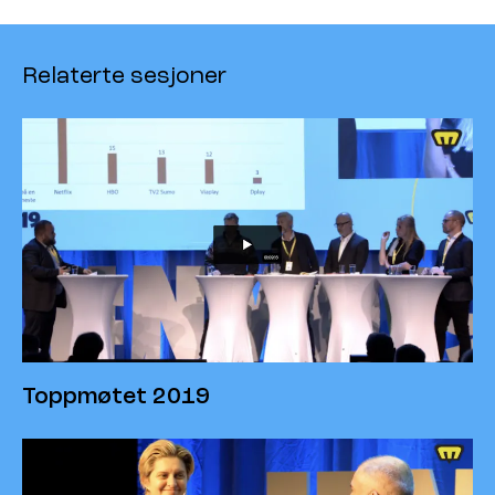
Relaterte sesjoner
Toppmøtet 2019