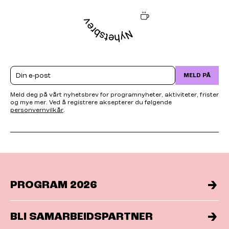
Email
MELD PÅ
Meld deg på vårt nyhetsbrev for programnyheter, aktiviteter, frister
og mye mer. Ved å registrere aksepterer du følgende
personvernvilkår
.
PROGRAM 2026
BLI SAMARBEIDSPARTNER