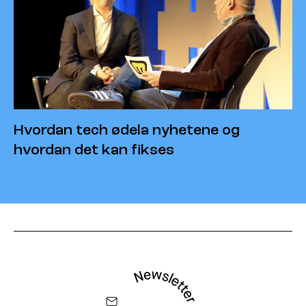
Hvordan tech ødela nyhetene og
hvordan det kan fikses