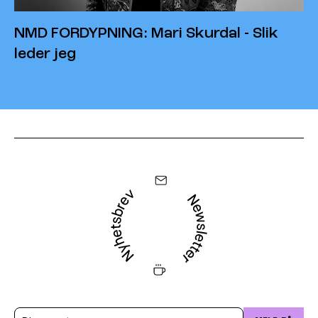
NMD FORDYPNING: Mari Skurdal - Slik
leder jeg
Email