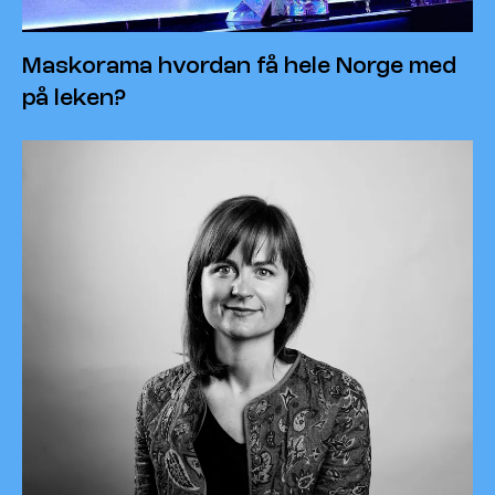
Maskorama hvordan få hele Norge med
på leken?