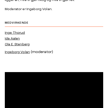
Moderator er Ingeborg Volan.
MEDVIRKENDE
Inge Thorud
Ida Aalen
Ola E. Stenberg
(moderator)
Ingeborg Volan