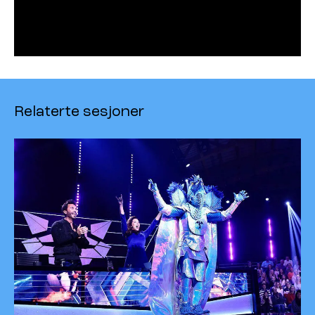
Relaterte sesjoner