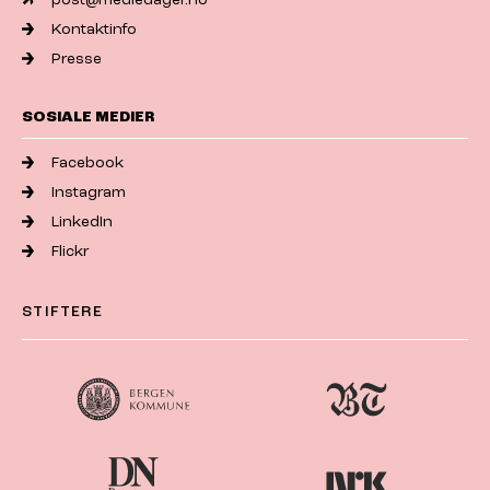
Kontaktinfo
Presse
SOSIALE MEDIER
Facebook
Instagram
LinkedIn
Flickr
STIFTERE