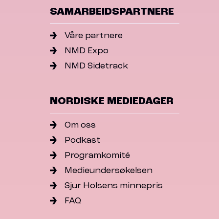
SAMARBEIDSPARTNERE
Våre partnere
NMD Expo
NMD Sidetrack
NORDISKE MEDIEDAGER
Om oss
Podkast
Programkomité
Medieundersøkelsen
Sjur Holsens minnepris
FAQ