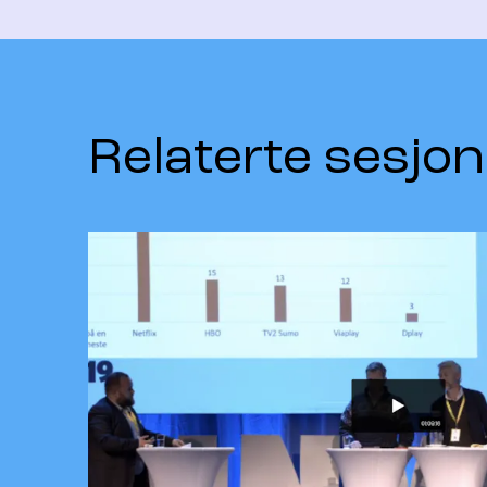
Relaterte sesjon