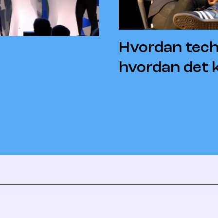
Hvordan tech
hvordan det 