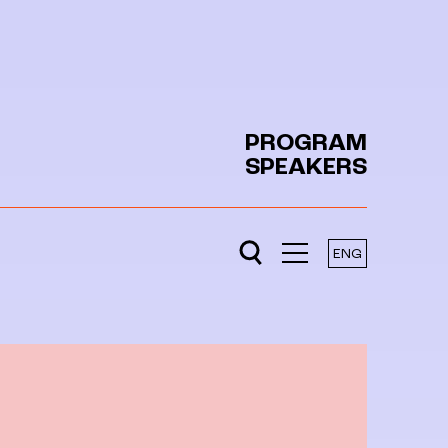
PROGRAM
SPEAKERS
ENG