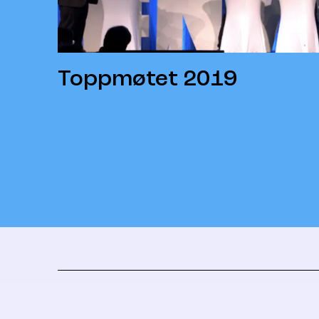
Toppmøtet 2019