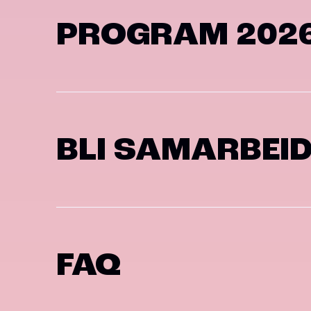
PROGRAM 202
BLI SAMARBEI
FAQ