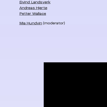
Eivind Landsverk
Andreas Hjertø
Petter Wallace
Mia Hundvin
(moderator)