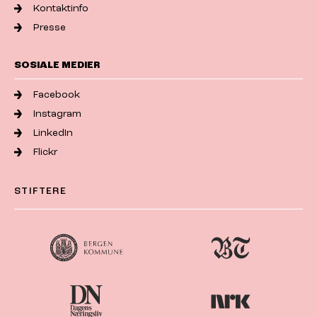
Kontaktinfo
Presse
SOSIALE MEDIER
Facebook
Instagram
LinkedIn
Flickr
STIFTERE