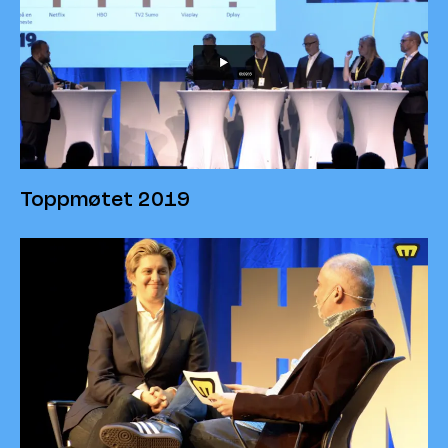
Toppmøtet 2019