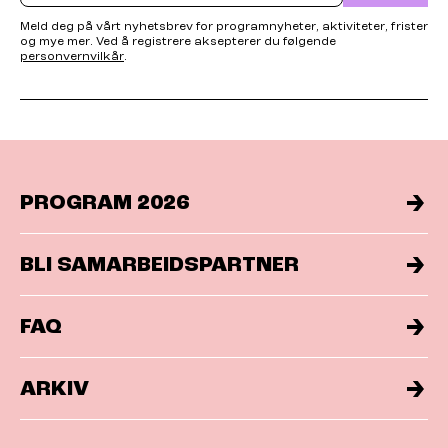
Meld deg på vårt nyhetsbrev for programnyheter, aktiviteter, frister
og mye mer. Ved å registrere aksepterer du følgende
personvernvilkår
.
PROGRAM 2026
BLI SAMARBEIDSPARTNER
FAQ
ARKIV