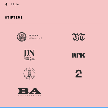
Flickr
STIFTERE