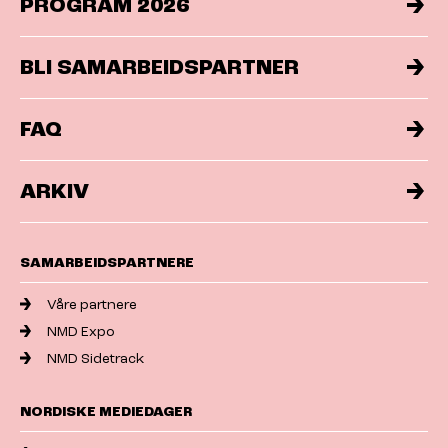
PROGRAM 2026
BLI SAMARBEIDSPARTNER
FAQ
ARKIV
SAMARBEIDSPARTNERE
Våre partnere
NMD Expo
NMD Sidetrack
NORDISKE MEDIEDAGER