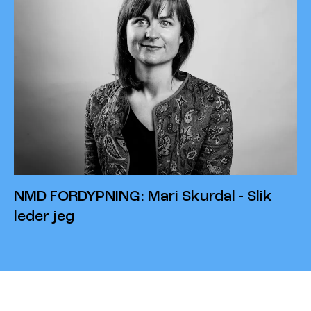
NMD FORDYPNING: Mari Skurdal - Slik
leder jeg