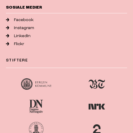
SOSIALE MEDIER
Facebook
Instagram
LinkedIn
Flickr
STIFTERE