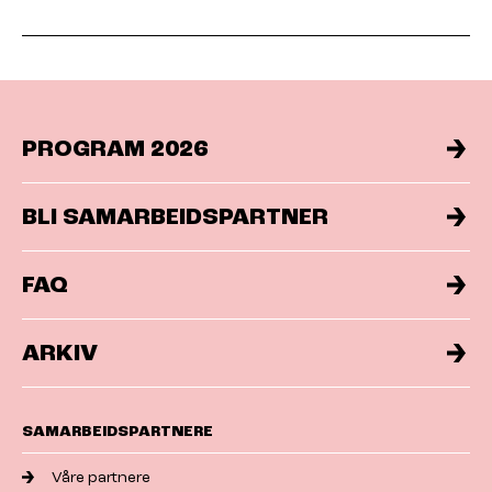
PROGRAM 2026
BLI SAMARBEIDSPARTNER
FAQ
ARKIV
SAMARBEIDSPARTNERE
Våre partnere