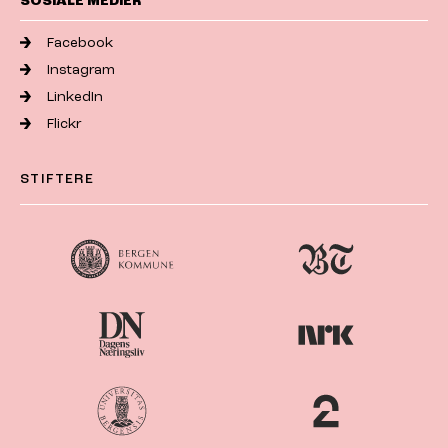
SOSIALE MEDIER
Facebook
Instagram
LinkedIn
Flickr
STIFTERE