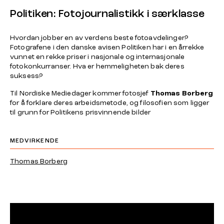
Politiken: Fotojournalistikk i særklasse
Hvordan jobber en av verdens beste fotoavdelinger?
Fotografene i den danske avisen Politiken har i en årrekke
vunnet en rekke priser i nasjonale og internasjonale
fotokonkurranser. Hva er hemmeligheten bak deres
suksess?
Til Nordiske Mediedager kommer fotosjef
Thomas Borberg
for å forklare deres arbeidsmetode, og filosofien som ligger
til grunn for Politikens prisvinnende bilder
MEDVIRKENDE
Thomas Borberg