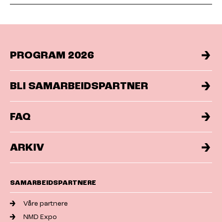
PROGRAM 2026
BLI SAMARBEIDSPARTNER
FAQ
ARKIV
SAMARBEIDSPARTNERE
Våre partnere
NMD Expo