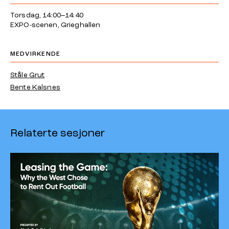
Torsdag, 14:00–14:40
EXPO-scenen, Grieghallen
MEDVIRKENDE
Ståle Grut
Bente Kalsnes
Relaterte sesjoner