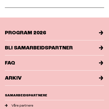
PROGRAM 2026
BLI SAMARBEIDSPARTNER
FAQ
ARKIV
SAMARBEIDSPARTNERE
Våre partnere