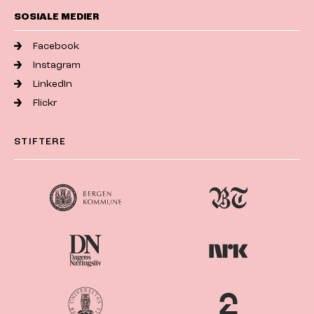
SOSIALE MEDIER
Facebook
Instagram
LinkedIn
Flickr
STIFTERE