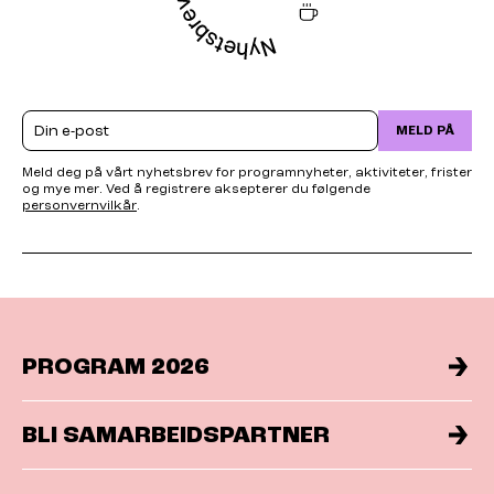
Email
MELD PÅ
Meld deg på vårt nyhetsbrev for programnyheter, aktiviteter, frister
og mye mer. Ved å registrere aksepterer du følgende
personvernvilkår
.
PROGRAM 2026
BLI SAMARBEIDSPARTNER