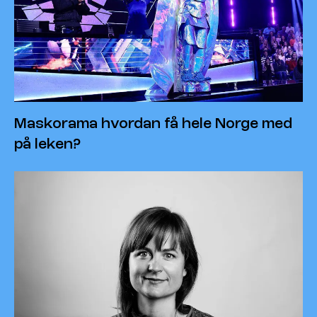
Maskorama hvordan få hele Norge med
på leken?