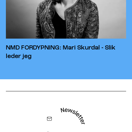
NMD FORDYPNING: Mari Skurdal - Slik
leder jeg