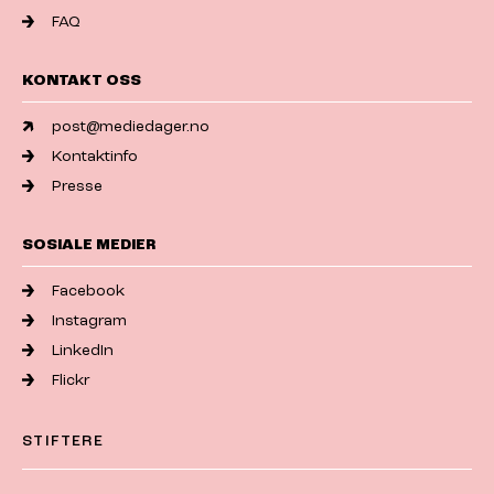
FAQ
KONTAKT OSS
post@mediedager.no
Kontaktinfo
Presse
SOSIALE MEDIER
Facebook
Instagram
LinkedIn
Flickr
STIFTERE