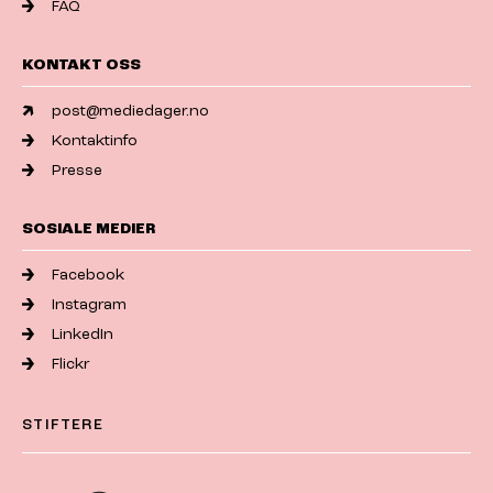
FAQ
KONTAKT OSS
post@mediedager.no
Kontaktinfo
Presse
SOSIALE MEDIER
Facebook
Instagram
LinkedIn
Flickr
STIFTERE