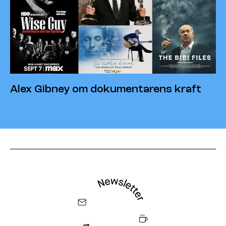
Alex Gibney om dokumentarens kraft