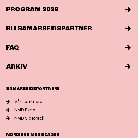
PROGRAM 2026
BLI SAMARBEIDSPARTNER
FAQ
ARKIV
SAMARBEIDSPARTNERE
Våre partnere
NMD Expo
NMD Sidetrack
NORDISKE MEDIEDAGER