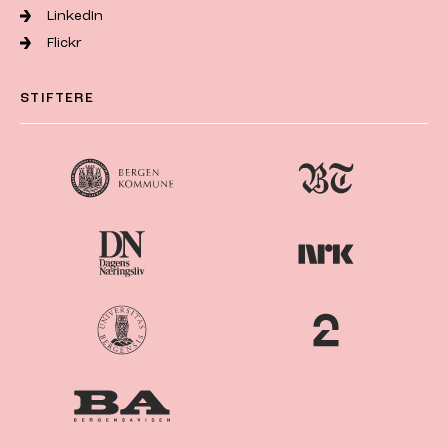
LinkedIn
Flickr
STIFTERE