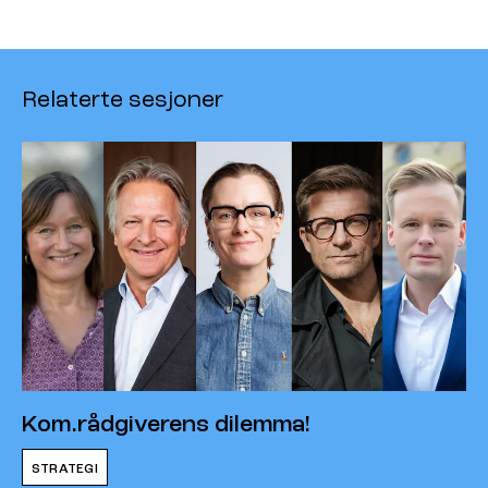
Relaterte sesjoner
Kom.rådgiverens dilemma!
STRATEGI