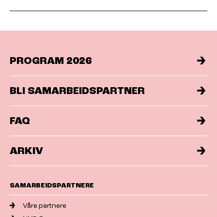
PROGRAM 2026
BLI SAMARBEIDSPARTNER
FAQ
ARKIV
SAMARBEIDSPARTNERE
Våre partnere