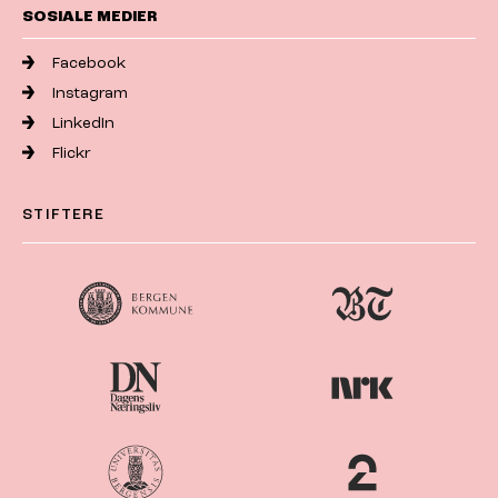
SOSIALE MEDIER
Facebook
Instagram
LinkedIn
Flickr
STIFTERE