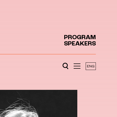
PROGRAM
SPEAKERS
ENG