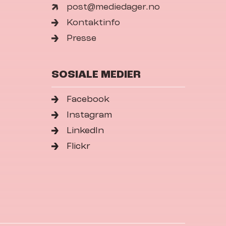
post@mediedager.no
Kontaktinfo
Presse
SOSIALE MEDIER
Facebook
Instagram
LinkedIn
Flickr