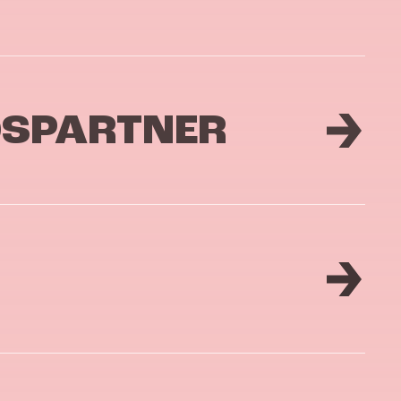
DSPARTNER