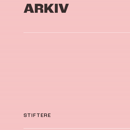
ARKIV
STIFTERE