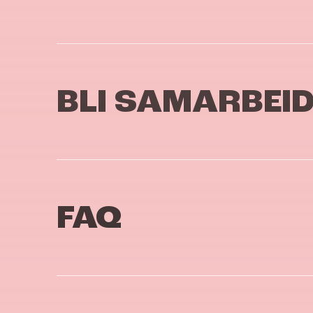
BLI SAMARBEI
FAQ