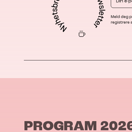
Meld deg p
registrere
PROGRAM 202