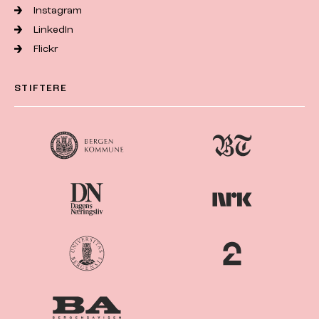
Instagram
LinkedIn
Flickr
STIFTERE