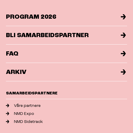
PROGRAM 2026
BLI SAMARBEIDSPARTNER
FAQ
ARKIV
SAMARBEIDSPARTNERE
Våre partnere
NMD Expo
NMD Sidetrack