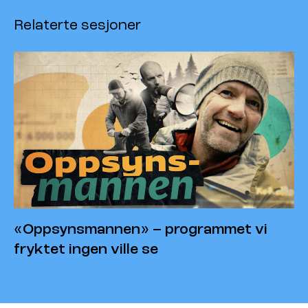
Relaterte sesjoner
«Oppsynsmannen» – programmet vi
fryktet ingen ville se