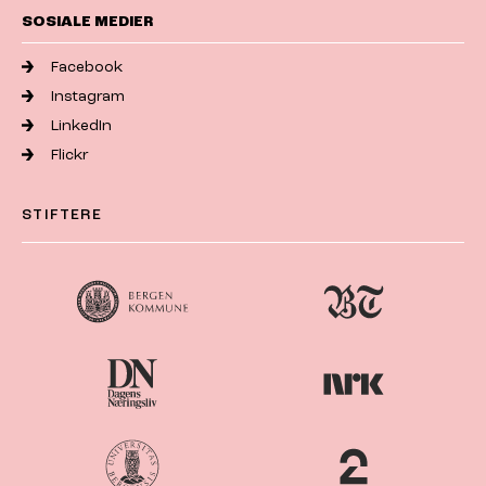
SOSIALE MEDIER
Facebook
Instagram
LinkedIn
Flickr
STIFTERE