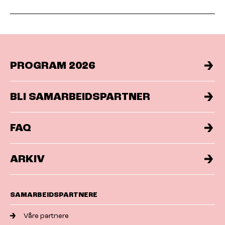
PROGRAM 2026
BLI SAMARBEIDSPARTNER
FAQ
ARKIV
SAMARBEIDSPARTNERE
Våre partnere