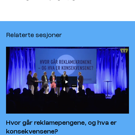
Relaterte sesjoner
Hvor går reklamepengene, og hva er
konsekvensene?