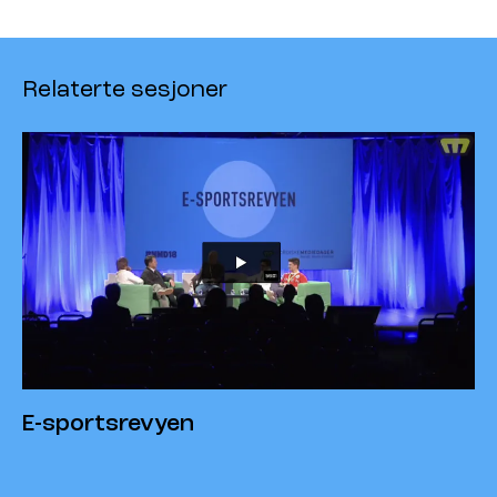
Relaterte sesjoner
E-sportsrevyen