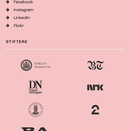
Facebook
Instagram
LinkedIn
Flickr
STIFTERE