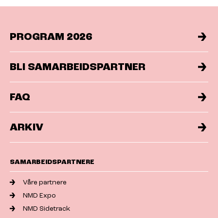
PROGRAM 2026
BLI SAMARBEIDSPARTNER
FAQ
ARKIV
SAMARBEIDSPARTNERE
Våre partnere
NMD Expo
NMD Sidetrack