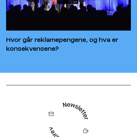
Hvor går reklamepengene, og hva er
konsekvensene?