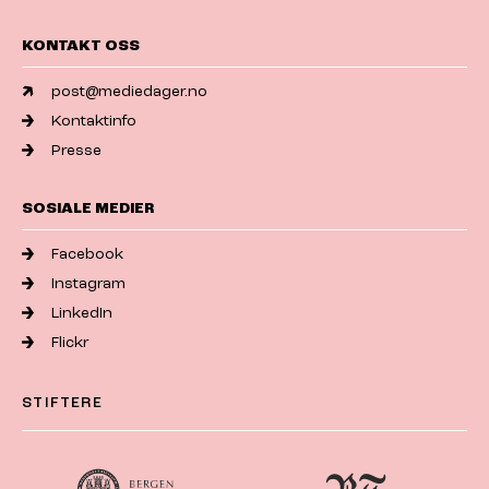
KONTAKT OSS
post@mediedager.no
Kontaktinfo
Presse
SOSIALE MEDIER
Facebook
Instagram
LinkedIn
Flickr
STIFTERE