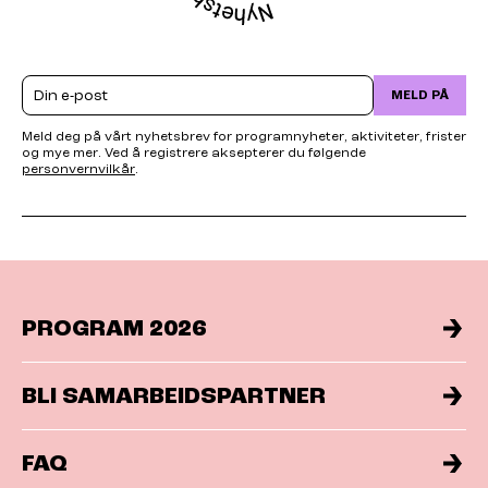
Email
MELD PÅ
Meld deg på vårt nyhetsbrev for programnyheter, aktiviteter, frister
og mye mer. Ved å registrere aksepterer du følgende
personvernvilkår
.
PROGRAM 2026
BLI SAMARBEIDSPARTNER
FAQ