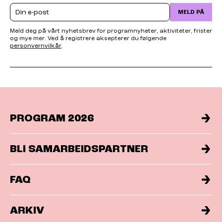
Email
MELD PÅ
Meld deg på vårt nyhetsbrev for programnyheter, aktiviteter, frister
og mye mer. Ved å registrere aksepterer du følgende
personvernvilkår
.
PROGRAM 2026
BLI SAMARBEIDSPARTNER
FAQ
ARKIV