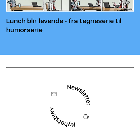
Lunch blir levende - fra tegneserie til
humorserie