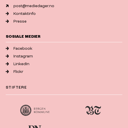
post@mediedager.no
Kontaktinfo
Presse
SOSIALE MEDIER
Facebook
Instagram
LinkedIn
Flickr
STIFTERE