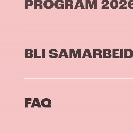
PROGRAM 202
BLI SAMARBEI
FAQ