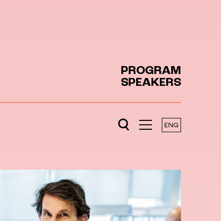
PROGRAM
SPEAKERS
ENG