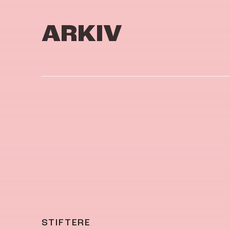
ARKIV
STIFTERE