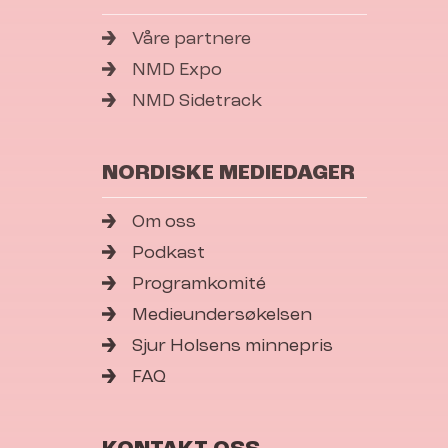
Våre partnere
NMD Expo
NMD Sidetrack
NORDISKE MEDIEDAGER
Om oss
Podkast
Programkomité
Medieundersøkelsen
Sjur Holsens minnepris
FAQ