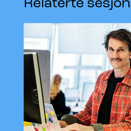
Relaterte sesjon