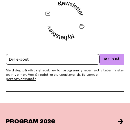
Email
MELD PÅ
Meld deg på vårt nyhetsbrev for programnyheter, aktiviteter, frister
og mye mer. Ved å registrere aksepterer du følgende
personvernvilkår
.
PROGRAM 2026