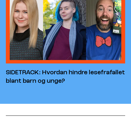
SIDETRACK: Hvordan hindre lesefrafallet
blant barn og unge?