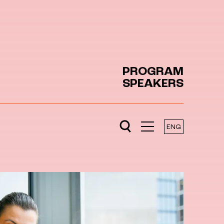
PROGRAM
SPEAKERS
ENG