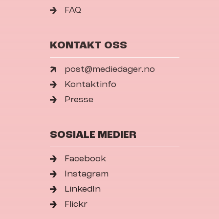
FAQ
KONTAKT OSS
post@mediedager.no
Kontaktinfo
Presse
SOSIALE MEDIER
Facebook
Instagram
LinkedIn
Flickr