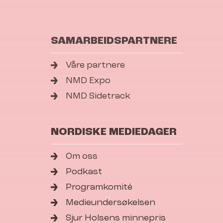
SAMARBEIDSPARTNERE
Våre partnere
NMD Expo
NMD Sidetrack
NORDISKE MEDIEDAGER
Om oss
Podkast
Programkomité
Medieundersøkelsen
Sjur Holsens minnepris