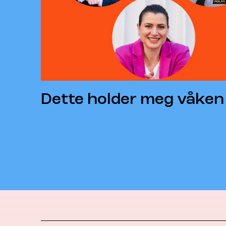
Dette holder meg våken