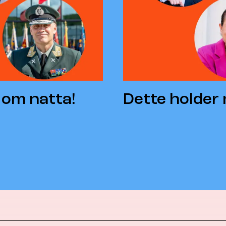
 om natta!
Dette holder