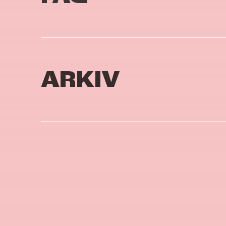
ARKIV