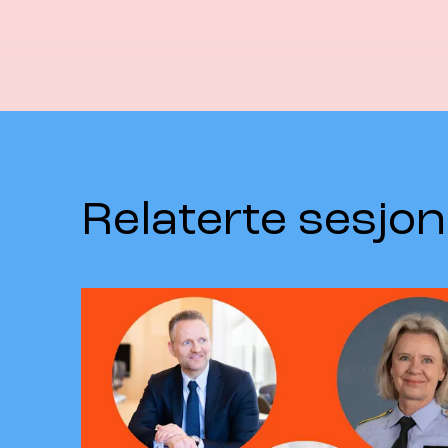
Relaterte sesjon