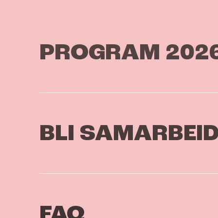
PROGRAM 202
BLI SAMARBEI
FAQ