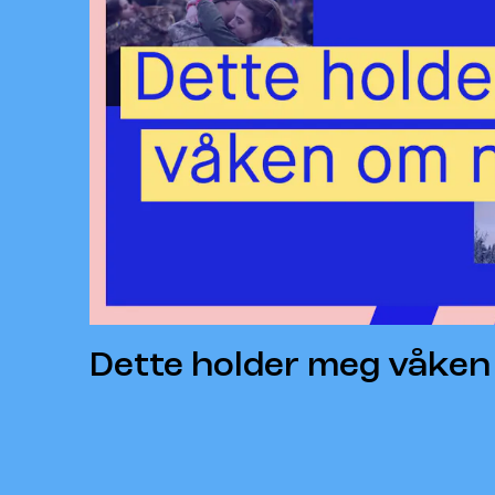
Dette holder meg våken