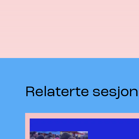
Relaterte sesjon