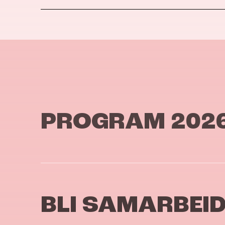
PROGRAM 202
BLI SAMARBEI