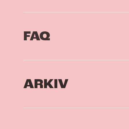
FAQ
ARKIV