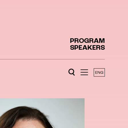
PROGRAM
SPEAKERS
ENG