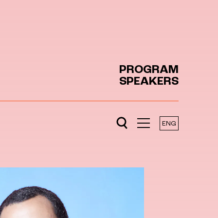
PROGRAM
SPEAKERS
ENG