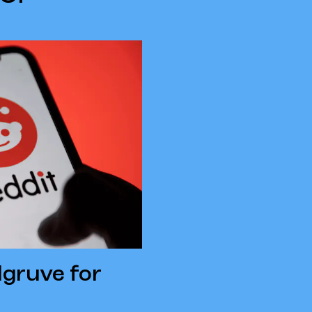
lgruve for