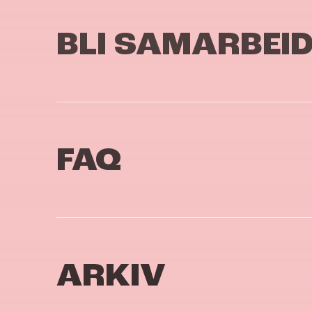
BLI SAMARBEI
FAQ
ARKIV