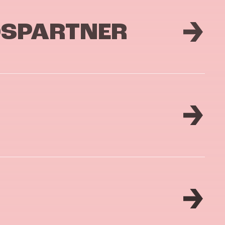
DSPARTNER