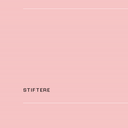
STIFTERE