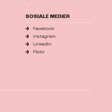
SOSIALE MEDIER
Facebook
Instagram
LinkedIn
Flickr