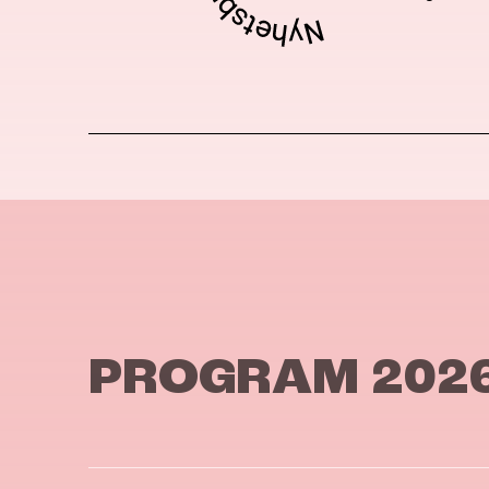
PROGRAM 202