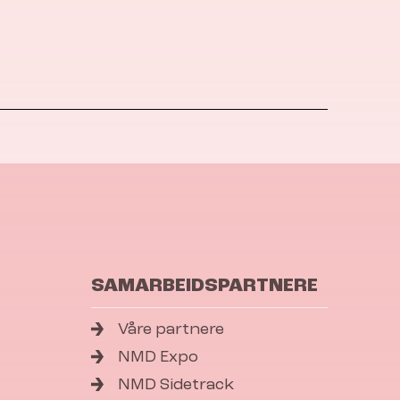
SAMARBEIDSPARTNERE
Våre partnere
NMD Expo
NMD Sidetrack