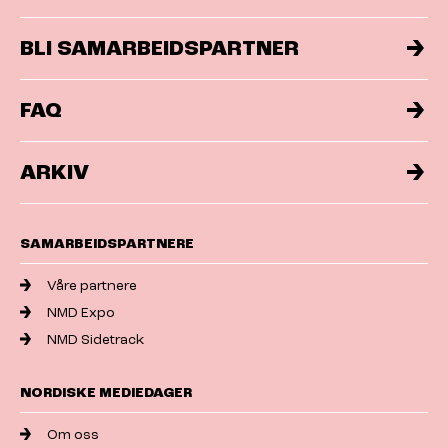
BLI SAMARBEIDSPARTNER
FAQ
ARKIV
SAMARBEIDSPARTNERE
Våre partnere
NMD Expo
NMD Sidetrack
NORDISKE MEDIEDAGER
Om oss