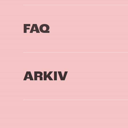
FAQ
ARKIV