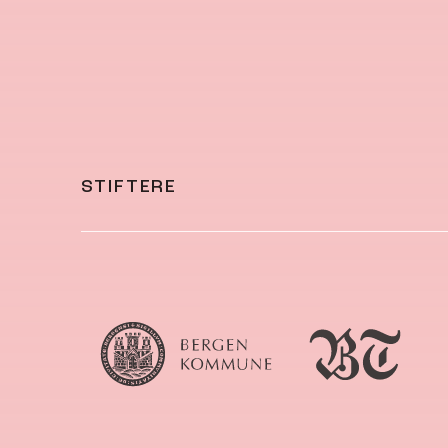
STIFTERE