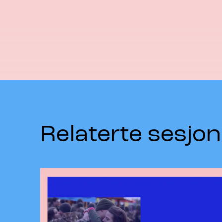
Relaterte sesjon