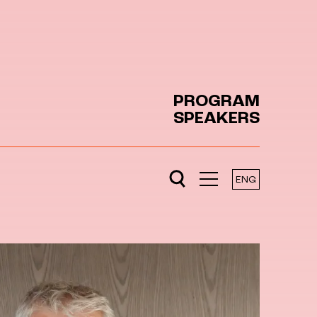
PROGRAM
SPEAKERS
ENG