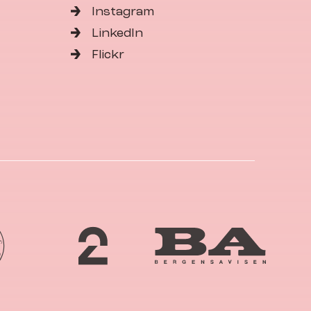
Instagram
LinkedIn
Flickr