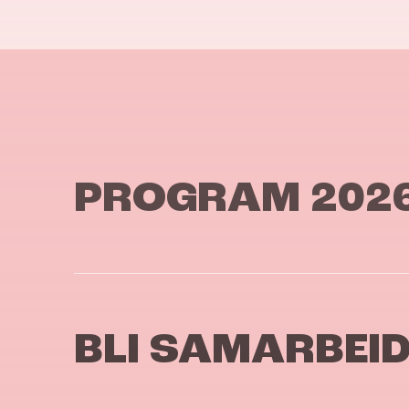
PROGRAM 202
BLI SAMARBEI