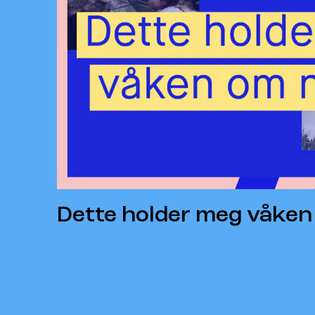
Dette holder meg våken