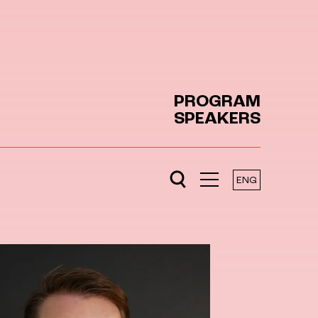
PROGRAM
SPEAKERS
ENG