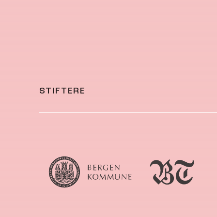
STIFTERE