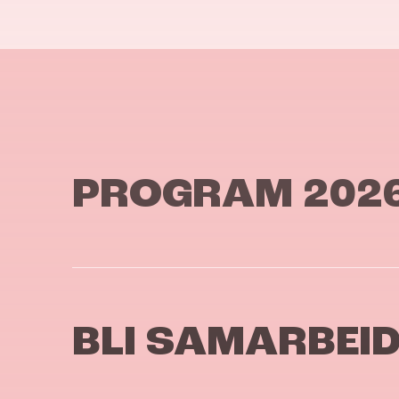
PROGRAM 202
BLI SAMARBEI