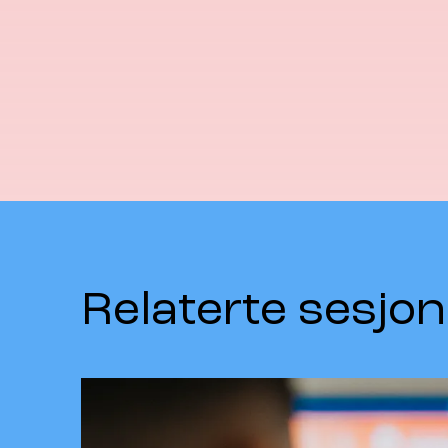
Relaterte sesjon