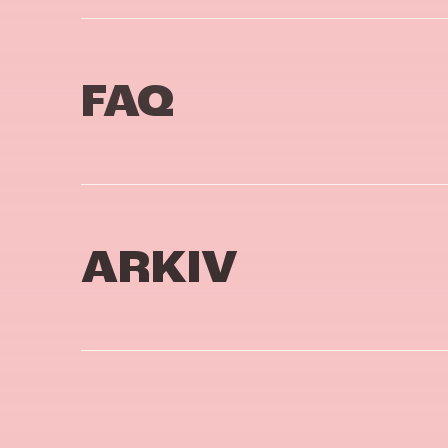
FAQ
ARKIV