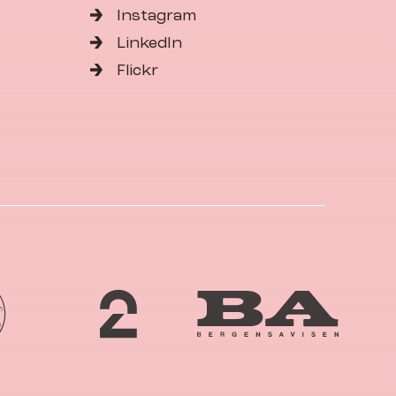
Instagram
LinkedIn
Flickr