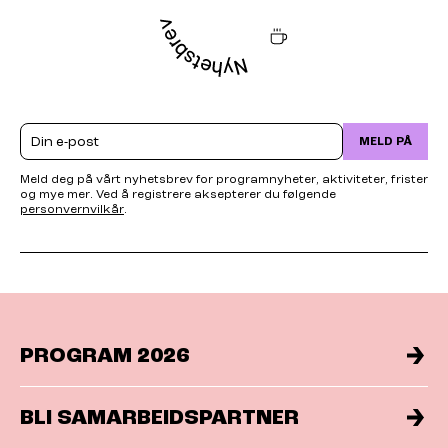
Email
MELD PÅ
Meld deg på vårt nyhetsbrev for programnyheter, aktiviteter, frister
og mye mer. Ved å registrere aksepterer du følgende
personvernvilkår
.
PROGRAM 2026
BLI SAMARBEIDSPARTNER