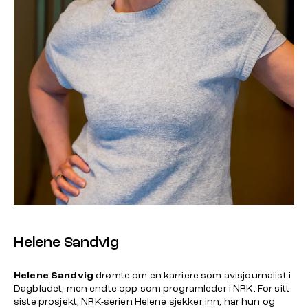
Helene Sandvig
Helene Sandvig
drømte om en karriere som avisjournalist i
Dagbladet, men endte opp som programleder i NRK. For sitt
siste prosjekt, NRK-serien
Helene sjekker inn
, har hun og