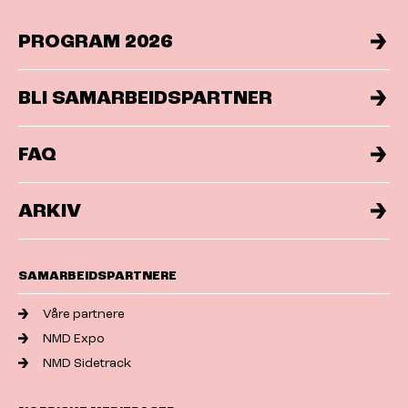
PROGRAM 2026
BLI SAMARBEIDSPARTNER
FAQ
ARKIV
SAMARBEIDSPARTNERE
Våre partnere
NMD Expo
NMD Sidetrack