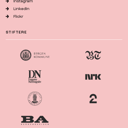
Instagram
LinkedIn
Flickr
STIFTERE