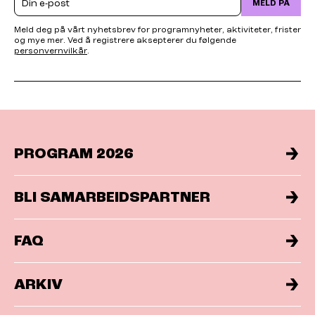
MELD PÅ
Meld deg på vårt nyhetsbrev for programnyheter, aktiviteter, frister
og mye mer. Ved å registrere aksepterer du følgende
personvernvilkår
.
PROGRAM 2026
BLI SAMARBEIDSPARTNER
FAQ
ARKIV