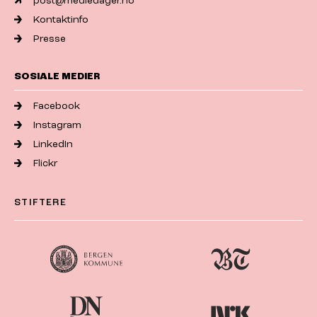
post@mediedager.no
Kontaktinfo
Presse
SOSIALE MEDIER
Facebook
Instagram
LinkedIn
Flickr
STIFTERE